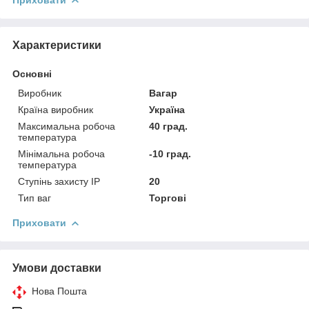
Характеристики
Основні
Виробник
Вагар
Країна виробник
Україна
Максимальна робоча
40 град.
температура
Мінімальна робоча
-10 град.
температура
Ступінь захисту IP
20
Тип ваг
Торгові
Приховати
Умови доставки
Нова Пошта