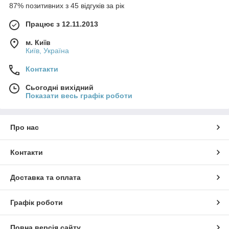
87% позитивних з 45 відгуків за рік
Працює з 12.11.2013
м. Київ
Київ, Україна
Контакти
Сьогодні вихідний
Показати весь графік роботи
Про нас
Контакти
Доставка та оплата
Графік роботи
Повна версія сайту