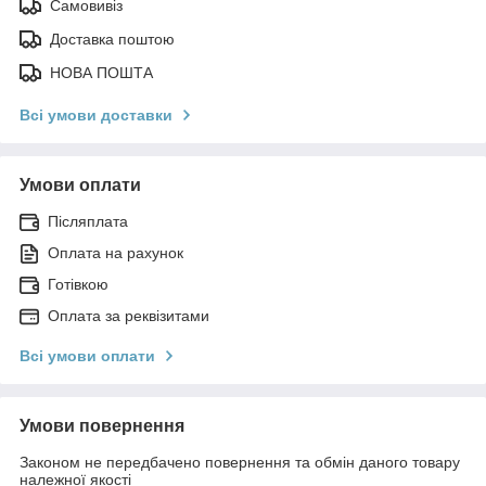
Самовивіз
Доставка поштою
НОВА ПОШТА
Всі умови доставки
Умови оплати
Післяплата
Оплата на рахунок
Готівкою
Оплата за реквізитами
Всі умови оплати
Умови повернення
Законом не передбачено повернення та обмін даного товару
належної якості