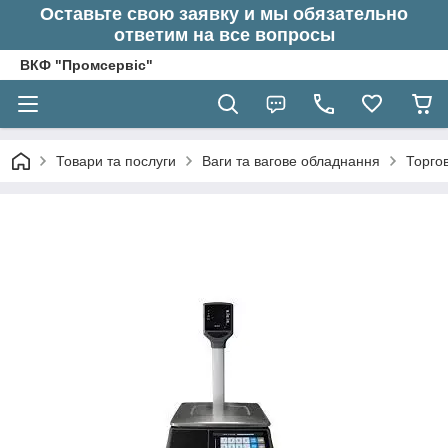
Оставьте свою заявку и мы обязательно
ответим на все вопросы
ВКФ "Промсервіс"
Товари та послуги
Ваги та вагове обладнання
Торгов