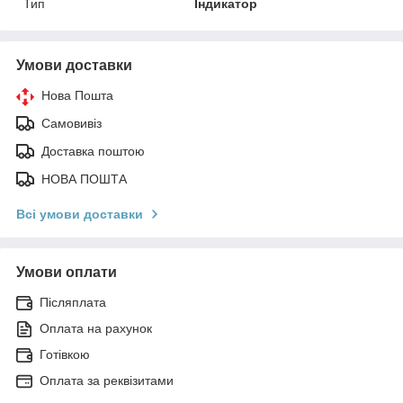
Тип
Індикатор
Умови доставки
Нова Пошта
Самовивіз
Доставка поштою
НОВА ПОШТА
Всі умови доставки
Умови оплати
Післяплата
Оплата на рахунок
Готівкою
Оплата за реквізитами