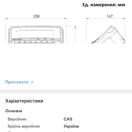
Приховати
Характеристики
Основні
Виробник
CAS
Країна виробник
Україна