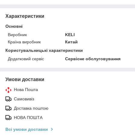
Характеристики
Основні
Виробник
KELI
Країна виробник
Китай
Користувальницькі характеристики
Додатковий сервіс
Сервісне обслуговування
Умови доставки
Нова Пошта
Самовивіз
Доставка поштою
НОВА ПОШТА
Всі умови доставки