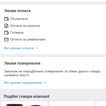
Умови оплати
Післяплата
Оплата на рахунок
Готівкою
Оплата за реквізитами
Всі умови оплати
Умови повернення
Законом не передбачено повернення та обмін даного товару
належної якості
Всі умови повернення
Подібні товари компанії