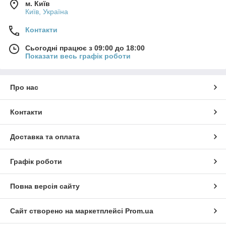
м. Київ
Київ, Україна
Контакти
Сьогодні працює з 09:00 до 18:00
Показати весь графік роботи
Про нас
Контакти
Доставка та оплата
Графік роботи
Повна версія сайту
Сайт створено на маркетплейсі
Prom.ua