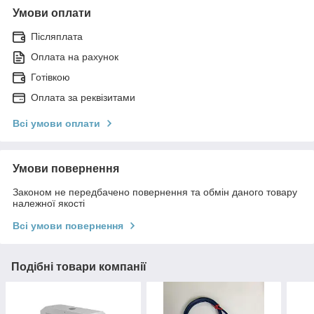
Умови оплати
Післяплата
Оплата на рахунок
Готівкою
Оплата за реквізитами
Всі умови оплати
Умови повернення
Законом не передбачено повернення та обмін даного товару
належної якості
Всі умови повернення
Подібні товари компанії