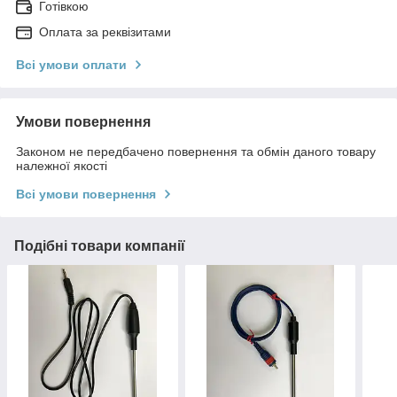
Готівкою
Оплата за реквізитами
Всі умови оплати
Умови повернення
Законом не передбачено повернення та обмін даного товару
належної якості
Всі умови повернення
Подібні товари компанії