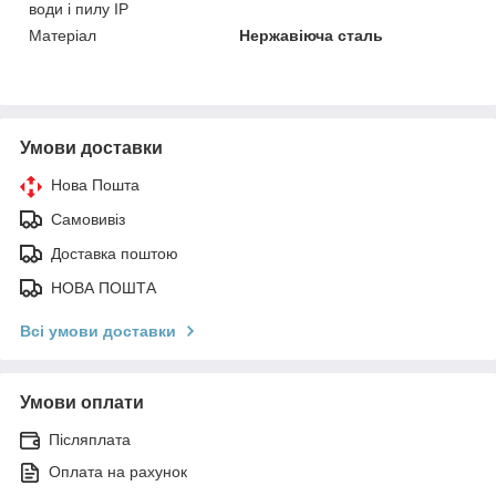
води і пилу IP
Матеріал
Нержавіюча сталь
Умови доставки
Нова Пошта
Самовивіз
Доставка поштою
НОВА ПОШТА
Всі умови доставки
Умови оплати
Післяплата
Оплата на рахунок