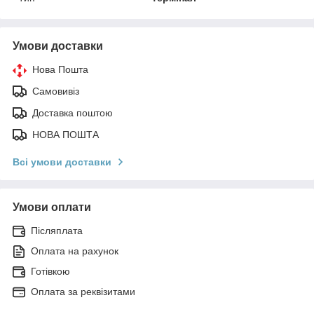
Умови доставки
Нова Пошта
Самовивіз
Доставка поштою
НОВА ПОШТА
Всі умови доставки
Умови оплати
Післяплата
Оплата на рахунок
Готівкою
Оплата за реквізитами