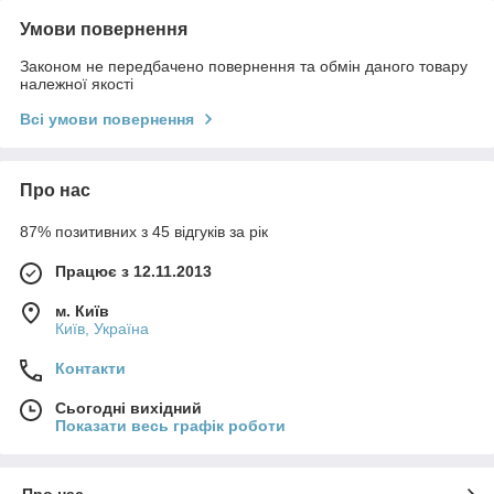
Умови повернення
Законом не передбачено повернення та обмін даного товару
належної якості
Всі умови повернення
Про нас
87% позитивних з 45 відгуків за рік
Працює з 12.11.2013
м. Київ
Київ, Україна
Контакти
Сьогодні вихідний
Показати весь графік роботи
Про нас