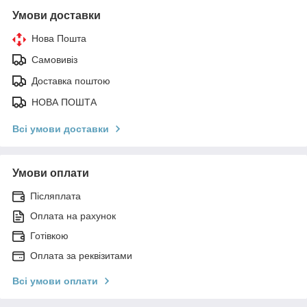
Умови доставки
Нова Пошта
Самовивіз
Доставка поштою
НОВА ПОШТА
Всі умови доставки
Умови оплати
Післяплата
Оплата на рахунок
Готівкою
Оплата за реквізитами
Всі умови оплати