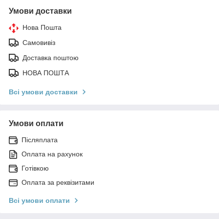
Умови доставки
Нова Пошта
Самовивіз
Доставка поштою
НОВА ПОШТА
Всі умови доставки
Умови оплати
Післяплата
Оплата на рахунок
Готівкою
Оплата за реквізитами
Всі умови оплати