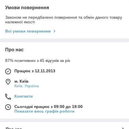
Умови повернення
Законом не передбачено повернення та обмін даного товару
належної якості
Всі умови повернення
Про нас
87% позитивних з 45 відгуків за рік
Працює з 12.11.2013
м. Київ
Київ, Україна
Контакти
Сьогодні працює з 09:00 до 18:00
Показати весь графік роботи
Про нас