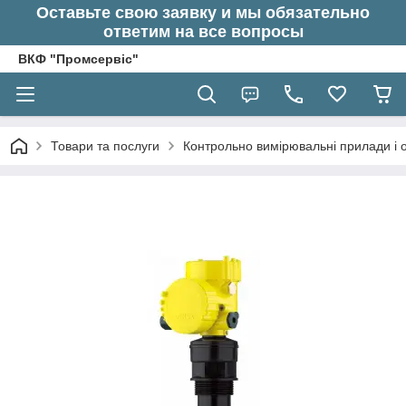
Оставьте свою заявку и мы обязательно
ответим на все вопросы
ВКФ "Промсервіс"
Товари та послуги
Контрольно вимірювальні прилади і