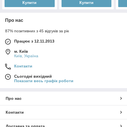
Купити
Купити
Про нас
87% позитивних з 45 відгуків за рік
Працює з 12.11.2013
м. Київ
Київ, Україна
Контакти
Сьогодні вихідний
Показати весь графік роботи
Про нас
Контакти
Доставка та оплата