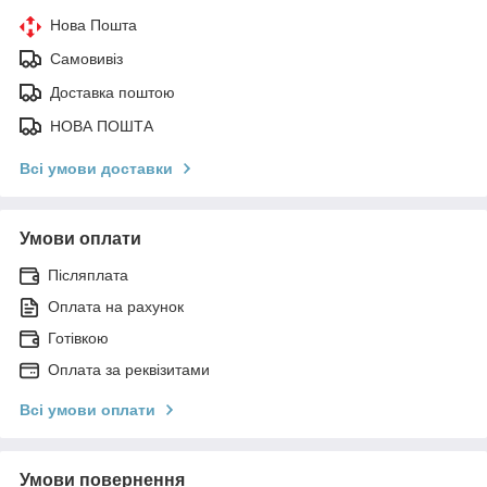
Нова Пошта
Самовивіз
Доставка поштою
НОВА ПОШТА
Всі умови доставки
Умови оплати
Післяплата
Оплата на рахунок
Готівкою
Оплата за реквізитами
Всі умови оплати
Умови повернення