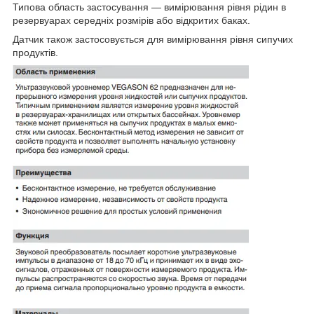
Типова область застосування — вимірювання рівня рідин в
резервуарах середніх розмірів або відкритих баках.
Датчик також застосовується для вимірювання рівня сипучих
продуктів.