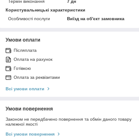
Термін виконання
7 дн
Користувальницькі характеристики
Особливості послуги
Виїзд на об'єкт замовника
Умови оплати
Післяплата
Оплата на рахунок
Готівкою
Оплата за реквізитами
Всі умови оплати
Умови повернення
Законом не передбачено повернення та обмін даного товару
належної якості
Всі умови повернення