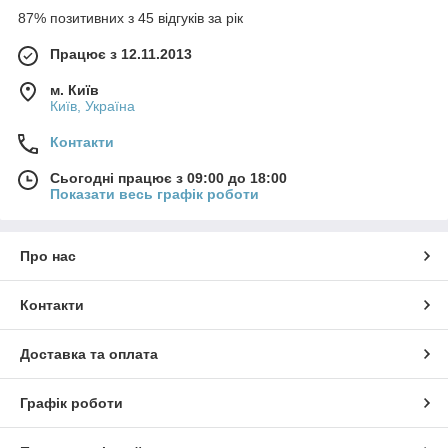
87% позитивних з 45 відгуків за рік
Працює з 12.11.2013
м. Київ
Київ, Україна
Контакти
Сьогодні працює з 09:00 до 18:00
Показати весь графік роботи
Про нас
Контакти
Доставка та оплата
Графік роботи