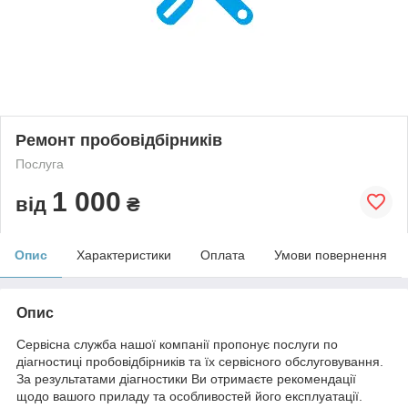
Ремонт пробовідбірників
Послуга
1 000
від
₴
Опис
Характеристики
Оплата
Умови повернення
Опис
Сервісна служба нашої компанії пропонує послуги по
діагностиці пробовідбірників та їх сервісного обслуговування.
За результатами діагностики Ви отримаєте рекомендації
щодо вашого приладу та особливостей його експлуатації.