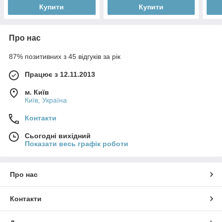
Купити
Купити
Про нас
87% позитивних з 45 відгуків за рік
Працює з 12.11.2013
м. Київ
Київ, Україна
Контакти
Сьогодні вихідний
Показати весь графік роботи
Про нас
Контакти