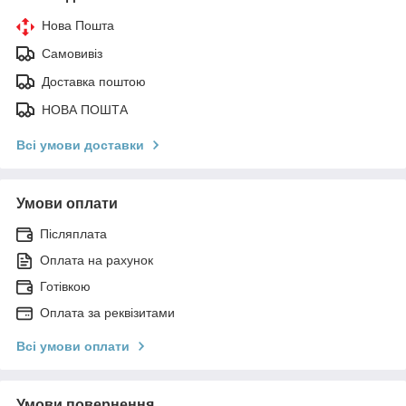
Нова Пошта
Самовивіз
Доставка поштою
НОВА ПОШТА
Всі умови доставки
Умови оплати
Післяплата
Оплата на рахунок
Готівкою
Оплата за реквізитами
Всі умови оплати
Умови повернення