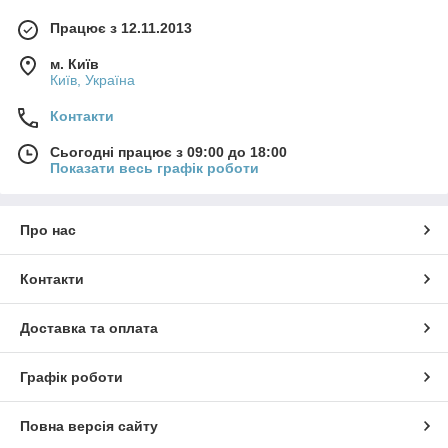
Працює з 12.11.2013
м. Київ
Київ, Україна
Контакти
Сьогодні працює з 09:00 до 18:00
Показати весь графік роботи
Про нас
Контакти
Доставка та оплата
Графік роботи
Повна версія сайту