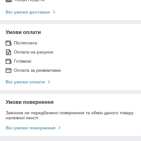
Всі умови доставки
Умови оплати
Післяплата
Оплата на рахунок
Готівкою
Оплата за реквізитами
Всі умови оплати
Умови повернення
Законом не передбачено повернення та обмін даного товару
належної якості
Всі умови повернення