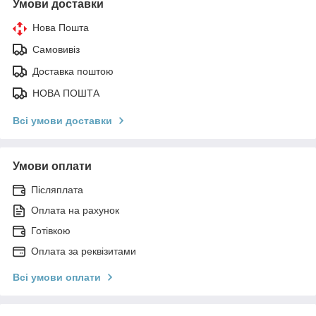
Умови доставки
Нова Пошта
Самовивіз
Доставка поштою
НОВА ПОШТА
Всі умови доставки
Умови оплати
Післяплата
Оплата на рахунок
Готівкою
Оплата за реквізитами
Всі умови оплати