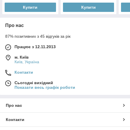
Купити
Купити
Про нас
87% позитивних з 45 відгуків за рік
Працює з 12.11.2013
м. Київ
Київ, Україна
Контакти
Сьогодні вихідний
Показати весь графік роботи
Про нас
Контакти