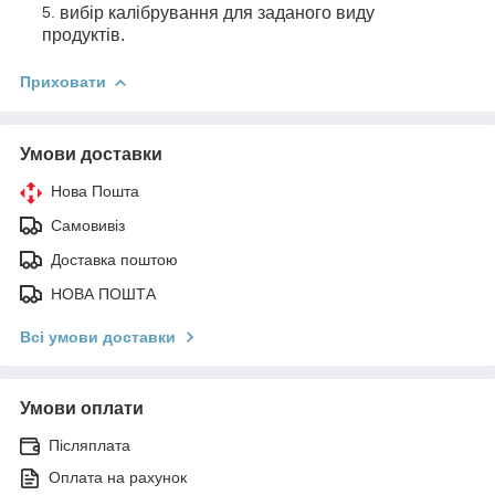
вибір калібрування для заданого виду
продуктів.
Приховати
Умови доставки
Нова Пошта
Самовивіз
Доставка поштою
НОВА ПОШТА
Всі умови доставки
Умови оплати
Післяплата
Оплата на рахунок