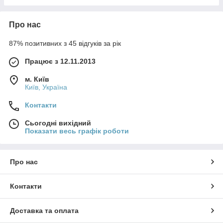
Про нас
87% позитивних з 45 відгуків за рік
Працює з 12.11.2013
м. Київ
Київ, Україна
Контакти
Сьогодні вихідний
Показати весь графік роботи
Про нас
Контакти
Доставка та оплата