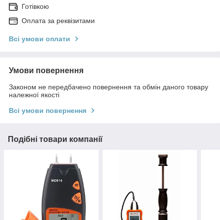
Готівкою
Оплата за реквізитами
Всі умови оплати
Умови повернення
Законом не передбачено повернення та обмін даного товару
належної якості
Всі умови повернення
Подібні товари компанії