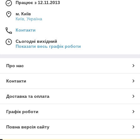
Працює з 12.11.2013
м. Київ
Київ, Україна
Контакти
Сьогодні вихідний
Показати весь графік роботи
Про нас
Контакти
Доставка та оплата
Графік роботи
Повна версія сайту