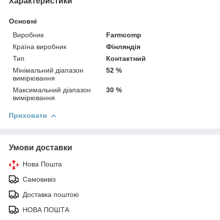
Характеристики
Основні
Виробник
Farmcomp
Країна виробник
Фінляндія
Тип
Контактний
Мінімальний діапазон
52 %
вимірювання
Максимальний діапазон
30 %
вимірювання
Приховати
Умови доставки
Нова Пошта
Самовивіз
Доставка поштою
НОВА ПОШТА