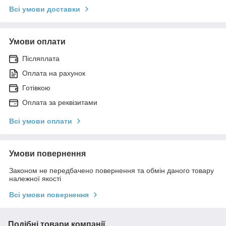
Всі умови доставки
Умови оплати
Післяплата
Оплата на рахунок
Готівкою
Оплата за реквізитами
Всі умови оплати
Умови повернення
Законом не передбачено повернення та обмін даного товару
належної якості
Всі умови повернення
Подібні товари компанії