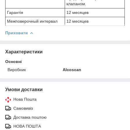
клапаном.
Гарантія
12 месяцев
Межповерочный интервал
12 месяцев
Приховати
Характеристики
Основні
Виробник
Alcoscan
Умови доставки
Нова Пошта
Самовивіз
Доставка поштою
НОВА ПОШТА