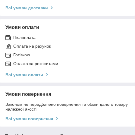
Всі умови доставки
Умови оплати
Післяплата
Оплата на рахунок
Готівкою
Оплата за реквізитами
Всі умови оплати
Умови повернення
Законом не передбачено повернення та обмін даного товару
належної якості
Всі умови повернення