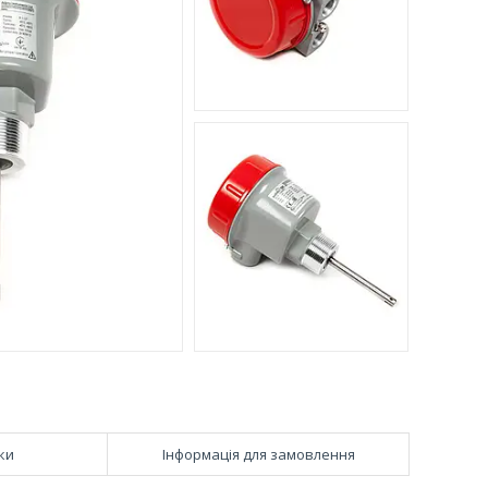
ки
Інформація для замовлення