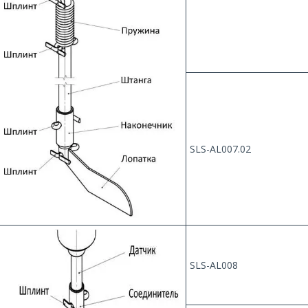
SLS-AL007.02
SLS-AL008