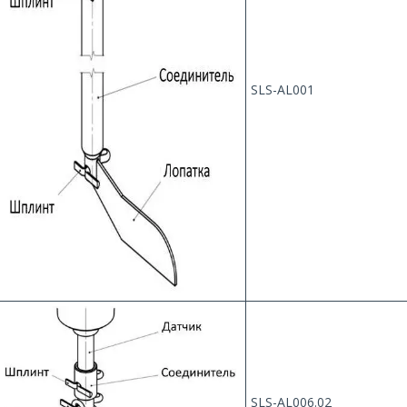
SLS-AL001
SLS-AL006.02