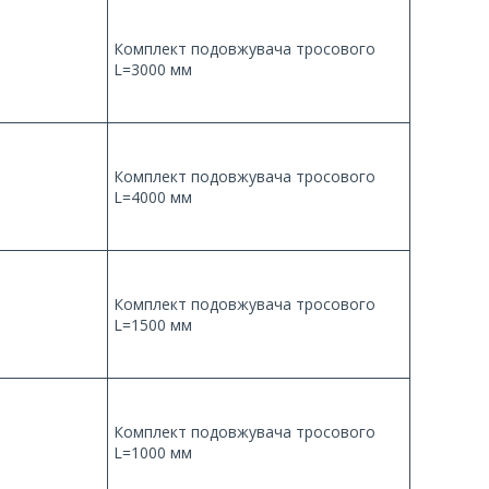
Комплект подовжувача тросового
L=3000 мм
Комплект подовжувача тросового
L=4000 мм
Комплект подовжувача тросового
L=1500 мм
Комплект подовжувача тросового
L=1000 мм