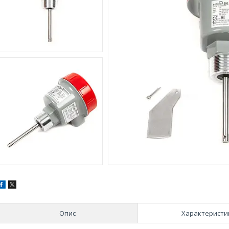
Опис
Характеристи