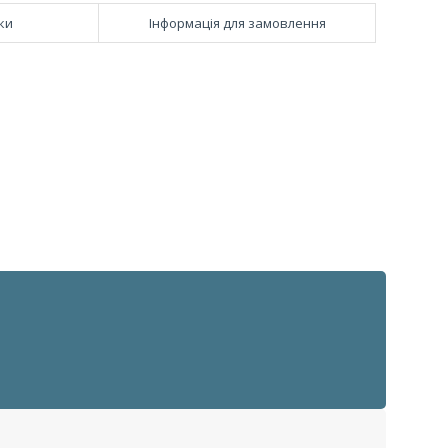
ки
Інформація для замовлення