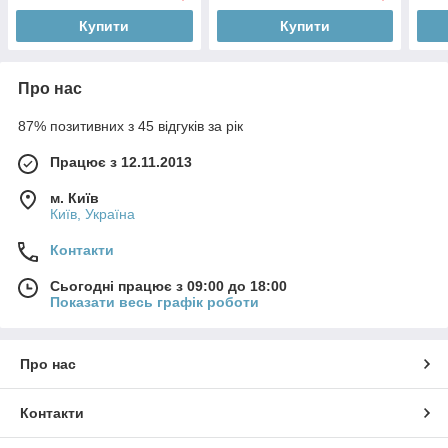
Купити
Купити
Про нас
87% позитивних з 45 відгуків за рік
Працює з 12.11.2013
м. Київ
Київ, Україна
Контакти
Сьогодні працює з 09:00 до 18:00
Показати весь графік роботи
Про нас
Контакти