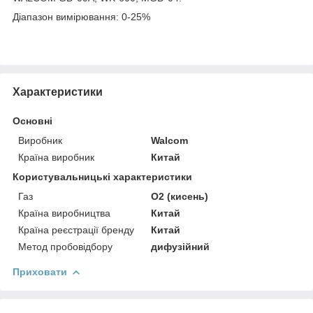
Діапазон вимірювання: 0-25%
Характеристики
Основні
Виробник
Walcom
Країна виробник
Китай
Користувальницькі характеристики
Газ
O2 (кисень)
Країна виробництва
Китай
Країна реєстрації бренду
Китай
Метод пробовідбору
дифузійний
Приховати