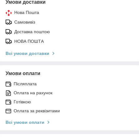
Умови доставки
Нова Пошта
Самовивіз
Доставка поштою
НОВА ПОШТА
Всі умови доставки
Умови оплати
Післяплата
Оплата на рахунок
Готівкою
Оплата за реквізитами
Всі умови оплати