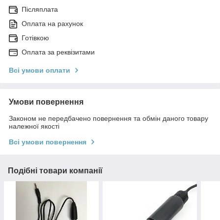
Післяплата
Оплата на рахунок
Готівкою
Оплата за реквізитами
Всі умови оплати
Умови повернення
Законом не передбачено повернення та обмін даного товару
належної якості
Всі умови повернення
Подібні товари компанії