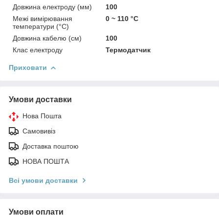
Довжина електроду (мм)
100
Межі вимірювання
0 ~ 110 °C
температури (°C)
Довжина кабелю (см)
100
Клас електроду
Термодатчик
Приховати
Умови доставки
Нова Пошта
Самовивіз
Доставка поштою
НОВА ПОШТА
Всі умови доставки
Умови оплати