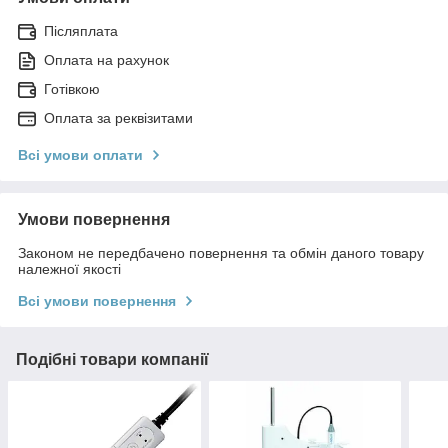
Післяплата
Оплата на рахунок
Готівкою
Оплата за реквізитами
Всі умови оплати
Умови повернення
Законом не передбачено повернення та обмін даного товару
належної якості
Всі умови повернення
Подібні товари компанії