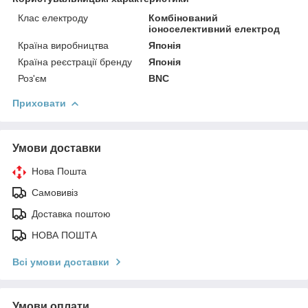
Клас електроду
Комбінований
іоноселективний електрод
Країна виробництва
Японія
Країна реєстрації бренду
Японія
Роз'єм
BNC
Приховати
Умови доставки
Нова Пошта
Самовивіз
Доставка поштою
НОВА ПОШТА
Всі умови доставки
Умови оплати