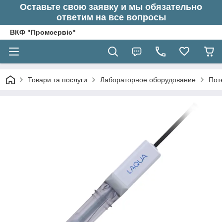
Оставьте свою заявку и мы обязательно
ответим на все вопросы
ВКФ "Промсервіс"
Товари та послуги
Лабораторное оборудование
Пот