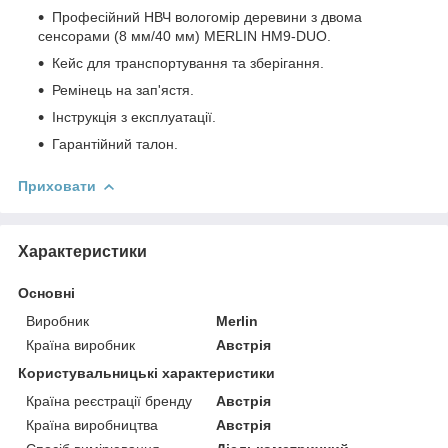
Професійний НВЧ вологомір деревини з двома
сенсорами (8 мм/40 мм) MERLIN HM9-DUO.
Кейс для транспортування та зберігання.
Ремінець на зап'ястя.
Інструкція з експлуатації.
Гарантійний талон.
Приховати
Характеристики
Основні
Виробник
Merlin
Країна виробник
Австрія
Користувальницькі характеристики
Країна реєстрації бренду
Австрія
Країна виробництва
Австрія