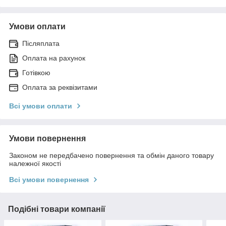
Умови оплати
Післяплата
Оплата на рахунок
Готівкою
Оплата за реквізитами
Всі умови оплати
Умови повернення
Законом не передбачено повернення та обмін даного товару
належної якості
Всі умови повернення
Подібні товари компанії