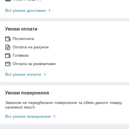
Всі умови доставки
Умови оплати
Післяплата
Оплата на рахунок
Готівкою
Оплата за реквізитами
Всі умови оплати
Умови повернення
Законом не передбачено повернення та обмін даного товару
належної якості
Всі умови повернення