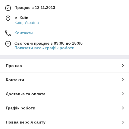
Працює з 12.11.2013
м. Київ
Київ, Україна
Контакти
Сьогодні працює з 09:00 до 18:00
Показати весь графік роботи
Про нас
Контакти
Доставка та оплата
Графік роботи
Повна версія сайту