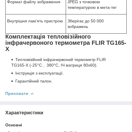
Формат файлу зображення
JPEG з точковою
температурою в мета-тег
Внутрішня пам'ять пристрою
Зберігає до 50 000
зображень
Комплектація тепловізійного
інфрачервоного термометра FLIR TG165-
X
Тепловізійний інфрачервоний термометр FLIR
TG165-X (-25°C... 380°C, ІЧ матриця 80x60).
Інструкція з експлуатації.
Гарантійний талон.
Приховати
Характеристики
Основні