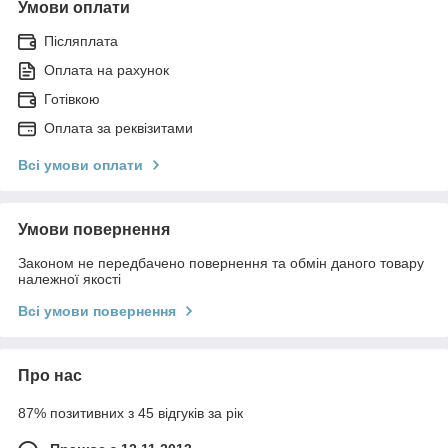
Умови оплати
Післяплата
Оплата на рахунок
Готівкою
Оплата за реквізитами
Всі умови оплати
Умови повернення
Законом не передбачено повернення та обмін даного товару
належної якості
Всі умови повернення
Про нас
87% позитивних з 45 відгуків за рік