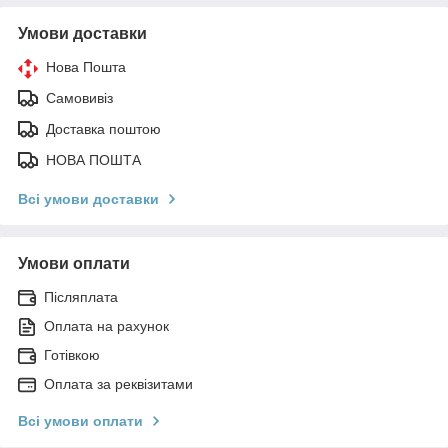
Умови доставки
Нова Пошта
Самовивіз
Доставка поштою
НОВА ПОШТА
Всі умови доставки
Умови оплати
Післяплата
Оплата на рахунок
Готівкою
Оплата за реквізитами
Всі умови оплати