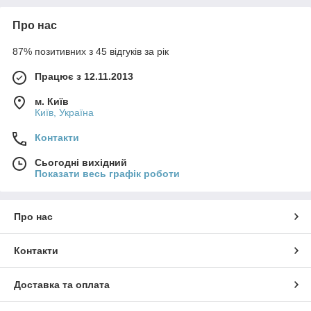
Про нас
87% позитивних з 45 відгуків за рік
Працює з 12.11.2013
м. Київ
Київ, Україна
Контакти
Сьогодні вихідний
Показати весь графік роботи
Про нас
Контакти
Доставка та оплата