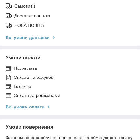
Самовивіз
Доставка поштою
НОВА ПОШТА
Всі умови доставки
Умови оплати
Післяплата
Оплата на рахунок
Готівкою
Оплата за реквізитами
Всі умови оплати
Умови повернення
Законом не передбачено повернення та обмін даного товару