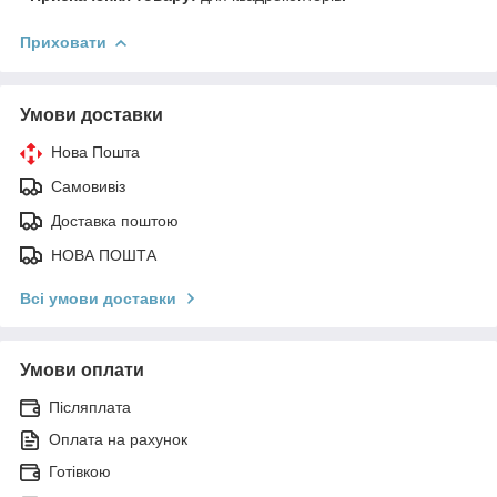
Приховати
Умови доставки
Нова Пошта
Самовивіз
Доставка поштою
НОВА ПОШТА
Всі умови доставки
Умови оплати
Післяплата
Оплата на рахунок
Готівкою