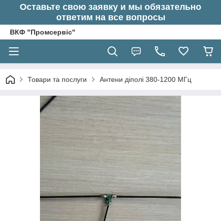
Оставьте свою заявку и мы обязательно
ответим на все вопросы
ВКФ "Промсервіс"
Товари та послуги
Антени діполі 380-1200 МГц