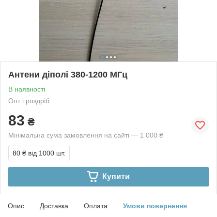
Антени діполі 380-1200 МГц
В наявності
Опт і роздріб
83
₴
Мінімальна сума замовлення на сайті — 1 000 ₴
80 ₴
від 1000 шт.
Купити
Опис
Доставка
Оплата
Умови повернення