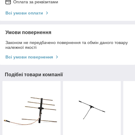
Оплата за реквізитами
Всі умови оплати
Умови повернення
Законом не передбачено повернення та обмін даного товару
належної якості
Всі умови повернення
Подібні товари компанії