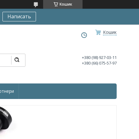
Кошик
Написать
Кошик
+380 (98) 927-03-11
+380 (66) 075-57-97
ртнери