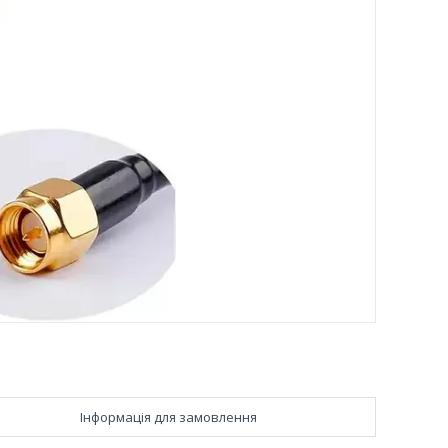
Інформація для замовлення