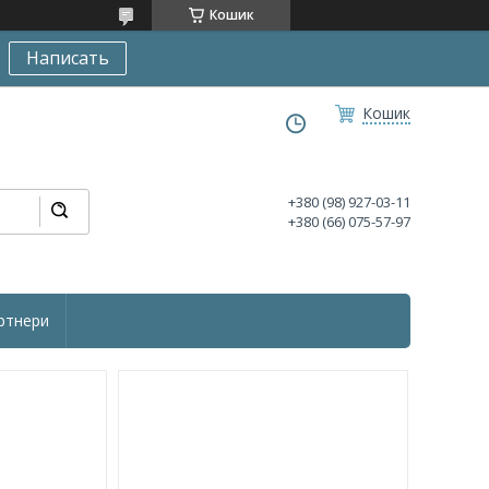
Кошик
Написать
Кошик
+380 (98) 927-03-11
+380 (66) 075-57-97
ртнери