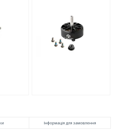
ки
Інформація для замовлення