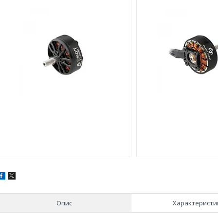
Опис
Характеристи