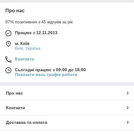
Про нас
87% позитивних з 45 відгуків за рік
Працює з 12.11.2013
м. Київ
Київ, Україна
Контакти
Сьогодні працює з 09:00 до 18:00
Показати весь графік роботи
Про нас
Контакти
Доставка та оплата