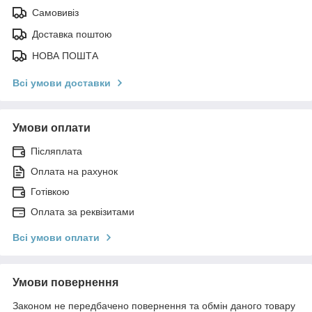
Самовивіз
Доставка поштою
НОВА ПОШТА
Всі умови доставки
Умови оплати
Післяплата
Оплата на рахунок
Готівкою
Оплата за реквізитами
Всі умови оплати
Умови повернення
Законом не передбачено повернення та обмін даного товару