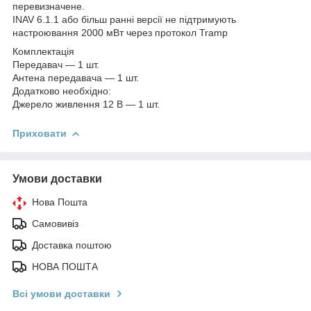
перевизначене.
INAV 6.1.1 або більш ранні версії не підтримують
настроювання 2000 мВт через протокол Tramp
Комплектація
Передавач — 1 шт.
Антена передавача — 1 шт.
Додатково необхідно:
Джерело живлення 12 В — 1 шт.
Приховати
Умови доставки
Нова Пошта
Самовивіз
Доставка поштою
НОВА ПОШТА
Всі умови доставки