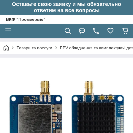
Оставьте свою заявку и мы обязательно
ответим на все вопросы
ВКФ "Промсервіс"
Товари та послуги
FPV обладнання та комплектуючі для