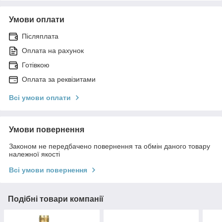
Умови оплати
Післяплата
Оплата на рахунок
Готівкою
Оплата за реквізитами
Всі умови оплати
Умови повернення
Законом не передбачено повернення та обмін даного товару
належної якості
Всі умови повернення
Подібні товари компанії