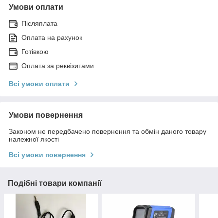
Умови оплати
Післяплата
Оплата на рахунок
Готівкою
Оплата за реквізитами
Всі умови оплати
Умови повернення
Законом не передбачено повернення та обмін даного товару
належної якості
Всі умови повернення
Подібні товари компанії