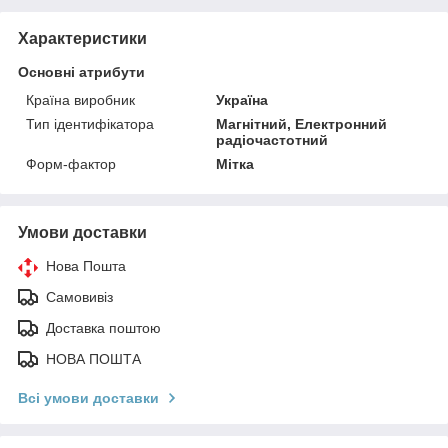
Характеристики
Основні атрибути
Країна виробник
Україна
Тип ідентифікатора
Магнітний, Електронний
радіочастотний
Форм-фактор
Мітка
Умови доставки
Нова Пошта
Самовивіз
Доставка поштою
НОВА ПОШТА
Всі умови доставки