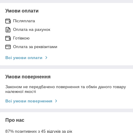
Умови оплати
Післяплата
Оплата на рахунок
Готівкою
Оплата за реквізитами
Всі умови оплати
Умови повернення
Законом не передбачено повернення та обмін даного товару
належної якості
Всі умови повернення
Про нас
87% позитивних з 45 відгуків за рік