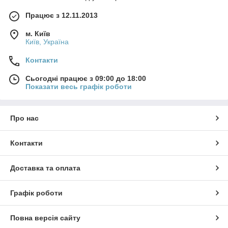
Працює з 12.11.2013
м. Київ
Київ, Україна
Контакти
Сьогодні працює з 09:00 до 18:00
Показати весь графік роботи
Про нас
Контакти
Доставка та оплата
Графік роботи
Повна версія сайту