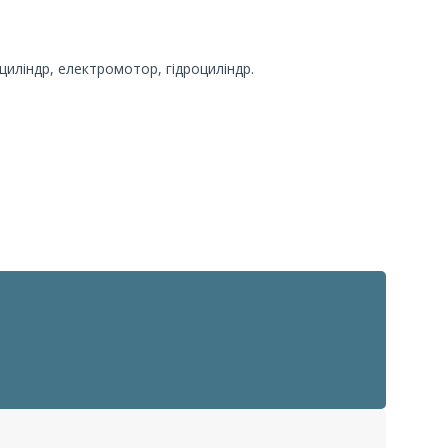
иліндр, електромотор, гідроциліндр.