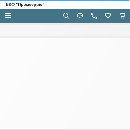
ВКФ "Промсервіс"