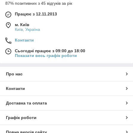
87% позитивних з 45 відгуків за рік
Працює з 12.11.2013
м. Київ
Київ, Україна
Контакти
Сьогодні працює з 09:00 до 18:00
Показати весь графік роботи
Про нас
Контакти
Доставка та оплата
Графік роботи
Повна версія сайту