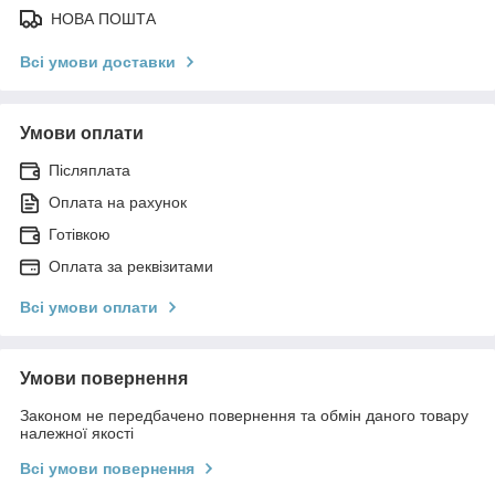
НОВА ПОШТА
Всі умови доставки
Умови оплати
Післяплата
Оплата на рахунок
Готівкою
Оплата за реквізитами
Всі умови оплати
Умови повернення
Законом не передбачено повернення та обмін даного товару
належної якості
Всі умови повернення