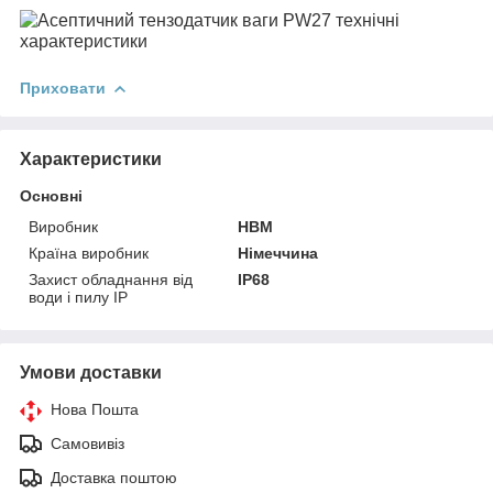
Приховати
Характеристики
Основні
Виробник
HBM
Країна виробник
Німеччина
Захист обладнання від
IP68
води і пилу IP
Умови доставки
Нова Пошта
Самовивіз
Доставка поштою