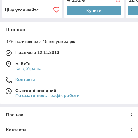
Ціну уточнюйте
Купити
Про нас
87% позитивних з 45 відгуків за рік
Працює з 12.11.2013
м. Київ
Київ, Україна
Контакти
Сьогодні вихідний
Показати весь графік роботи
Про нас
Контакти