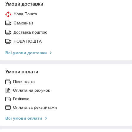
Умови доставки
Нова Пошта
Самовивіз
Доставка поштою
НОВА ПОШТА
Всі умови доставки
Умови оплати
Післяплата
Оплата на рахунок
Готівкою
Оплата за реквізитами
Всі умови оплати