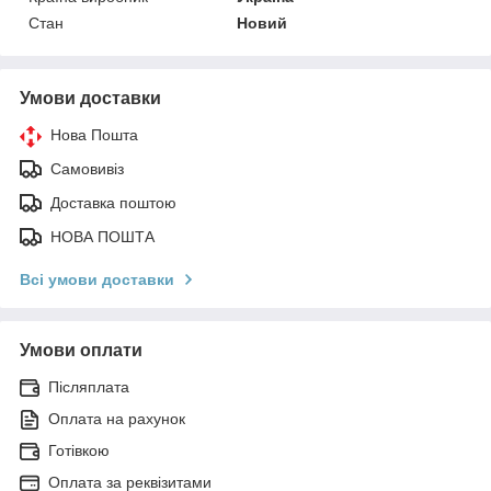
Стан
Новий
Умови доставки
Нова Пошта
Самовивіз
Доставка поштою
НОВА ПОШТА
Всі умови доставки
Умови оплати
Післяплата
Оплата на рахунок
Готівкою
Оплата за реквізитами