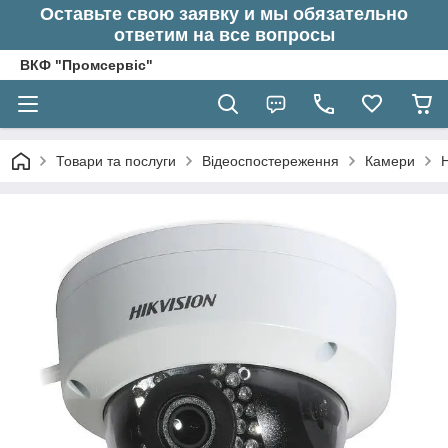
Оставьте свою заявку и мы обязательно
ответим на все вопросы
ВКФ "Промсервіс"
Товари та послуги
Відеоспостереження
Камери