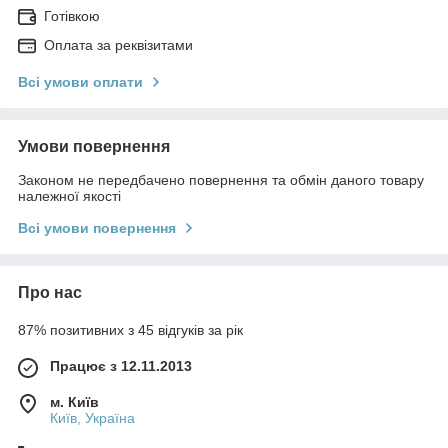
Готівкою
Оплата за реквізитами
Всі умови оплати
Умови повернення
Законом не передбачено повернення та обмін даного товару
належної якості
Всі умови повернення
Про нас
87% позитивних з 45 відгуків за рік
Працює з 12.11.2013
м. Київ
Київ, Україна