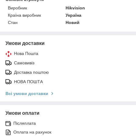
Виробник
Hikvision
Країна виробник
Україна
Стан
Новий
Умови доставки
Нова Пошта
Самовивіз
Доставка поштою
НОВА ПОШТА
Всі умови доставки
Умови оплати
Післяплата
Оплата на рахунок