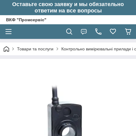
Оставьте свою заявку и мы обязательно
ответим на все вопросы
ВКФ "Промсервіс"
Товари та послуги
Контрольно вимірювальні прилади і