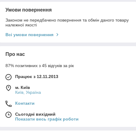
Умови повернення
Законом не передбачено повернення та обмін даного товару
належної якості
Всі умови повернення
Про нас
87% позитивних з 45 відгуків за рік
Працює з 12.11.2013
м. Київ
Київ, Україна
Контакти
Сьогодні вихідний
Показати весь графік роботи