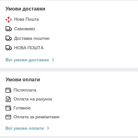
Умови доставки
Нова Пошта
Самовивіз
Доставка поштою
НОВА ПОШТА
Всі умови доставки
Умови оплати
Післяплата
Оплата на рахунок
Готівкою
Оплата за реквізитами
Всі умови оплати