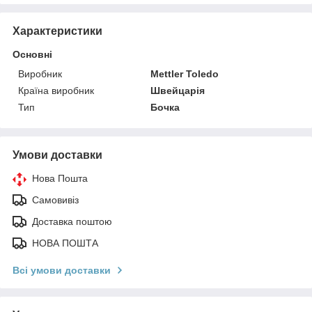
Характеристики
Основні
Виробник
Mettler Toledo
Країна виробник
Швейцарія
Тип
Бочка
Умови доставки
Нова Пошта
Самовивіз
Доставка поштою
НОВА ПОШТА
Всі умови доставки