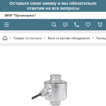
Оставьте свою заявку и мы обязательно
ответим на все вопросы
ВКФ "Промсервіс"
Товари та послуги
Ваги та вагове обладнання
Тензод