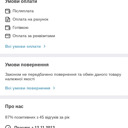
Умови оплати
Післяплата
Оплата на рахунок
Готівкою
Оплата за реквізитами
Всі умови оплати
Умови повернення
Законом не передбачено повернення та обмін даного товару
належної якості
Всі умови повернення
Про нас
87% позитивних з 45 відгуків за рік
Працює з 12.11.2013