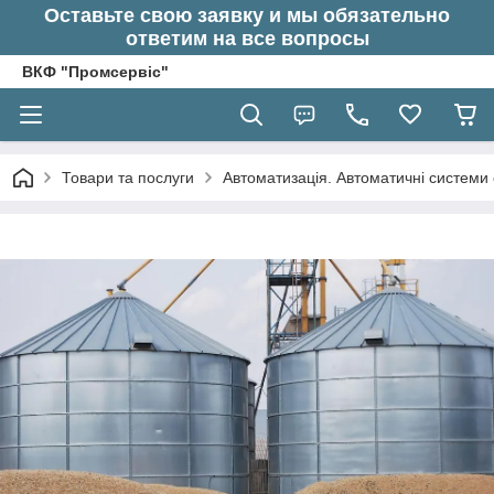
Оставьте свою заявку и мы обязательно
ответим на все вопросы
ВКФ "Промсервіс"
Товари та послуги
Автоматизація. Автоматичні системи 