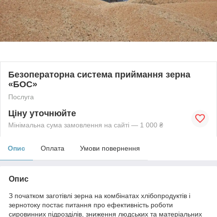
Безоператорна система приймання зерна
«БОС»
Послуга
Ціну уточнюйте
Мінімальна сума замовлення на сайті — 1 000 ₴
Опис
Оплата
Умови повернення
Опис
З початком заготівлі зерна на комбінатах хлібопродуктів і
зернотоку постає питання про ефективність роботи
сировинних підрозділів, зниження людських та матеріальних