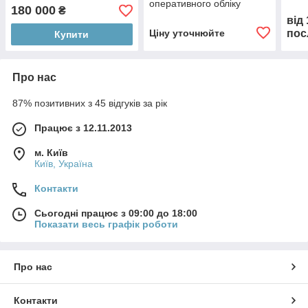
оперативного обліку
180 000
₴
сировини
від
Ціну уточнюйте
пос
Купити
Про нас
87% позитивних з 45 відгуків за рік
Працює з 12.11.2013
м. Київ
Київ, Україна
Контакти
Сьогодні працює з 09:00 до 18:00
Показати весь графік роботи
Про нас
Контакти