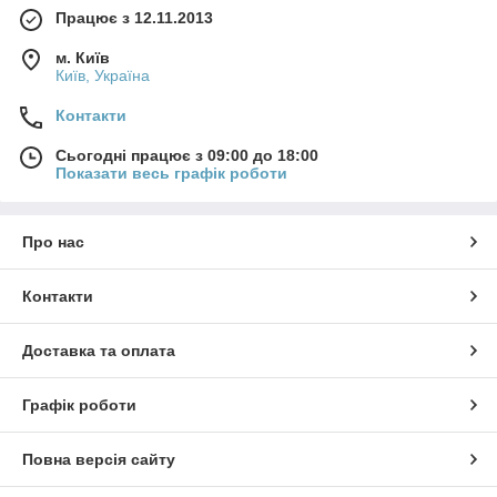
Працює з 12.11.2013
м. Київ
Київ, Україна
Контакти
Сьогодні працює з 09:00 до 18:00
Показати весь графік роботи
Про нас
Контакти
Доставка та оплата
Графік роботи
Повна версія сайту