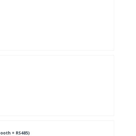
ooth + RS485)