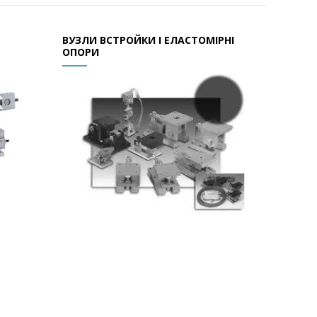
ВУЗЛИ ВСТРОЙКИ І ЕЛАСТОМІРНІ
ОПОРИ