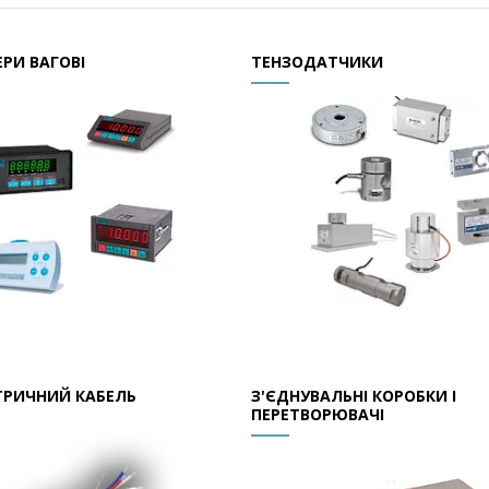
РИ ВАГОВІ
ТЕНЗОДАТЧИКИ
ТРИЧНИЙ КАБЕЛЬ
З'ЄДНУВАЛЬНІ КОРОБКИ І
ПЕРЕТВОРЮВАЧІ