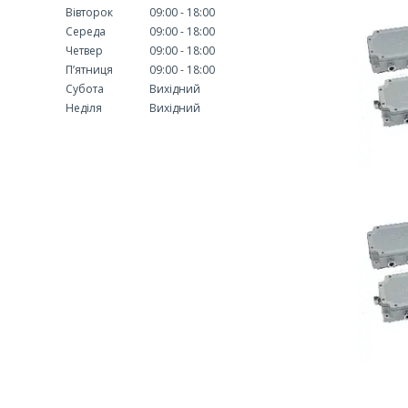
Вівторок
09:00
18:00
Середа
09:00
18:00
Четвер
09:00
18:00
Пʼятниця
09:00
18:00
Субота
Вихідний
Неділя
Вихідний