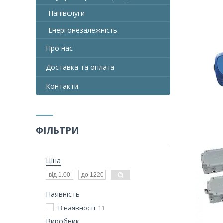
Напівслуги
Енергонезалежність.
Про нас
Доставка та оплата
Контакти
ФІЛЬТРИ
Ціна
Наявність
В наявності
11
Виробник